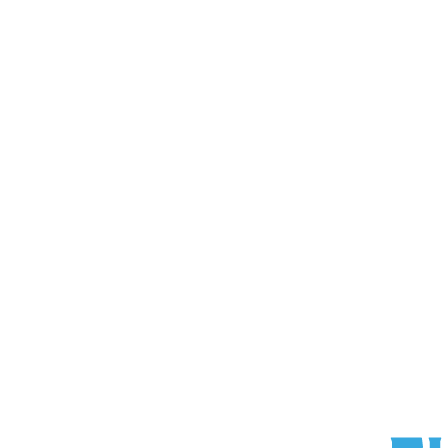
Skip
to
content