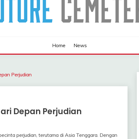
Home
News
epan Perjudian
ari Depan Perjudian
ecinta perjudian, terutama di Asia Tenggara. Dengan