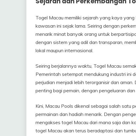
Sejarah dan Perkembangan T
Togel Macau memiliki sejarah yang kaya yang be
kawasan ini sejak lama. Seiring dengan perk
menarik minat banyak orang untuk berpartisipa
dengan sistem yang adil dan transparan, memb
lokal maupun internasional.
Seiring berjalannya waktu, Togel Macau sema
Pemerintah setempat mendukung industri ini 
perjudian menjadi lebih terorganisir dan aman
penting bagi pemain, dengan pengeluaran dan 
Kini, Macau Pools dikenal sebagai salah satu 
permainan dan hadiah menarik. Dengan pengem
mengakses togel Macau dari mana saja dan k
togel Macau akan terus beradaptasi dan tumbu