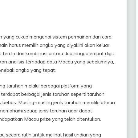
yang cukup mengenai sistem permainan dan cara
in harus memilih angka yang diyakini akan keluar
 terdiri dari kombinasi antara dua hingga empat digit.
kan analisis terhadap data Macau yang sebelumnya,
nebak angka yang tepat.
g taruhan melalui berbagai platform yang
erdapat berbagai jenis taruhan seperti taruhan
k bebas. Masing-masing jenis taruhan memiliki aturan
emahami setiap jenis taruhan agar dapat
apatkan Macau prize yang telah ditentukan.
 secara rutin untuk melihat hasil undian yang