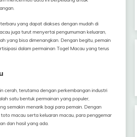
angan.
 terbaru yang dapat diakses dengan mudah di
Macau juga turut menyertai pengumuman keluaran,
h yang bisa dimenangkan. Dengan begitu, pemain
partisipasi dalam permainan Togel Macau yang terus
u
in cerah, terutama dengan perkembangan industri
alah satu bentuk permainan yang populer,
ang semakin menarik bagi para pemain. Dengan
toto macau serta keluaran macau, para penggemar
an dan hasil yang ada.