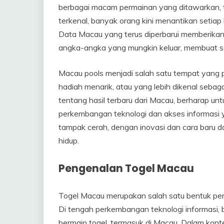
berbagai macam permainan yang ditawarkan,
terkenal, banyak orang kini menantikan setiap
Data Macau yang terus diperbarui memberikan 
angka-angka yang mungkin keluar, membuat 
Macau pools menjadi salah satu tempat yang p
hadiah menarik, atau yang lebih dikenal sebaga
tentang hasil terbaru dari Macau, berharap u
perkembangan teknologi dan akses informasi 
tampak cerah, dengan inovasi dan cara baru
hidup.
Pengenalan Togel Macau
Togel Macau merupakan salah satu bentuk per
Di tengah perkembangan teknologi informasi, b
bermain togel, termasuk di Macau. Dalam konte