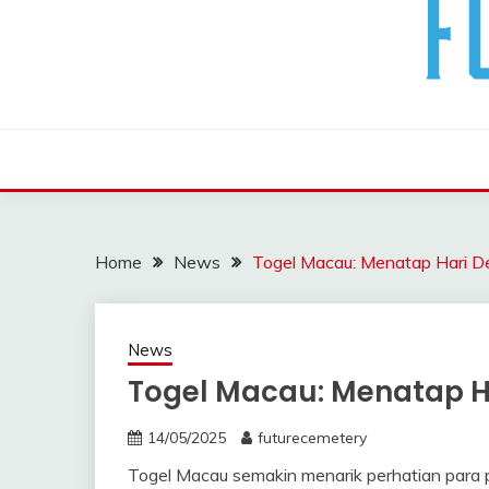
The Future Of The Past
FUTURE CEMETERY
Home
News
Togel Macau: Menatap Hari D
News
Togel Macau: Menatap H
14/05/2025
futurecemetery
Togel Macau semakin menarik perhatian para p