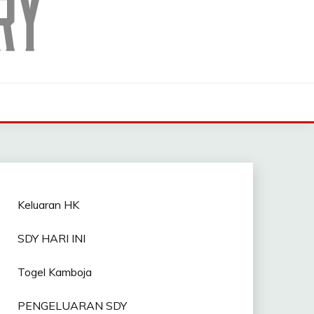
Keluaran HK
SDY HARI INI
Togel Kamboja
PENGELUARAN SDY