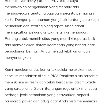
Bermain DominoQQ di situs PKV terpercaya
menawarkan pengalaman yang menarik dan
mengasyikkan, terutama bagi para pecinta permainan
kartu. Dengan pemahaman yang baik tentang cara kerja
permainan dan strategi yang tepat, Anda dapat
meningkatkan peluang untuk meraih kemenangan.
Penting untuk memilih situs yang memiliki reputasi baik
dan menyediakan sistem keamanan yang handal agar
pengalaman bermain Anda menjadi lebih aman dan
menyenangkan.
Kami merekomendasikan untuk selalu melakukan riset
sebelum mendaftar di situs PKV. Pastikan situs tersebut
memiliki lisensi resmi dan telah beroperasi dalam waktu
yang cukup lama. Selain itu, jangan ragu untuk mencoba
berbagai jenis permainan yang ditawarkan, seperti
bandarqq, poker, dan aduq, agar Anda bisa menemukan