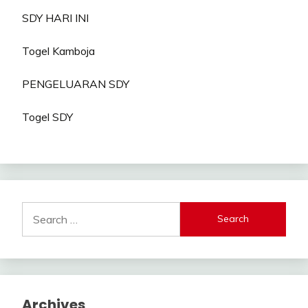
SDY HARI INI
Togel Kamboja
PENGELUARAN SDY
Togel SDY
Search
for:
Archives