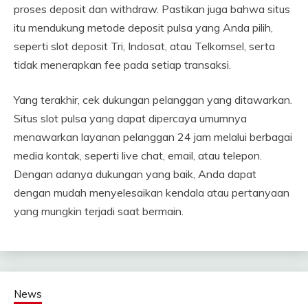
proses deposit dan withdraw. Pastikan juga bahwa situs
itu mendukung metode deposit pulsa yang Anda pilih,
seperti slot deposit Tri, Indosat, atau Telkomsel, serta
tidak menerapkan fee pada setiap transaksi.
Yang terakhir, cek dukungan pelanggan yang ditawarkan.
Situs slot pulsa yang dapat dipercaya umumnya
menawarkan layanan pelanggan 24 jam melalui berbagai
media kontak, seperti live chat, email, atau telepon.
Dengan adanya dukungan yang baik, Anda dapat
dengan mudah menyelesaikan kendala atau pertanyaan
yang mungkin terjadi saat bermain.
News