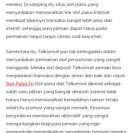
mereka. Di samping itu, situs slot pulsa yang
menyediakan menawarkan link slot pulsa Indosat
membuat jalannya transaksi sangat lebih jelas dan
efektif, sehingga para pemain dapat fokus pada
permainan tanpa tanpa cemas soal biaya lain.
Sementara itu, Telkomsel pun tak ketinggalan dalam
menyediakan permainan slot penyetoran yang sangat
menggoda. Melalui slot deposit Telkomsel, pemain bisa
menjalankan transaksi dengan aman dan baik dan cepat.
Slot Pulsa Tri
Slot pulsa dari Telkomsel dikenal sebagai
salah satu pilihan yang banyak diminati, karena tidak
hanya hanya menawarkan kemudahan namun tetapi
selain itu promosi yang sangat menarik. Kesemua
penyedia ini menawarkan alternatif yang sangat
menguntungkan bagi para pemain yang ingin
memperbaiki meningkatkan pengalaman bermain mereka.