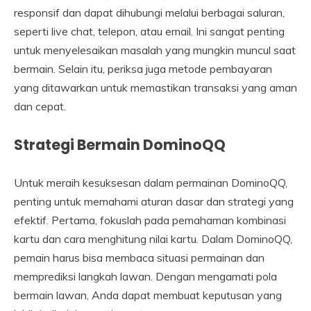
responsif dan dapat dihubungi melalui berbagai saluran,
seperti live chat, telepon, atau email. Ini sangat penting
untuk menyelesaikan masalah yang mungkin muncul saat
bermain. Selain itu, periksa juga metode pembayaran
yang ditawarkan untuk memastikan transaksi yang aman
dan cepat.
Strategi Bermain DominoQQ
Untuk meraih kesuksesan dalam permainan DominoQQ,
penting untuk memahami aturan dasar dan strategi yang
efektif. Pertama, fokuslah pada pemahaman kombinasi
kartu dan cara menghitung nilai kartu. Dalam DominoQQ,
pemain harus bisa membaca situasi permainan dan
memprediksi langkah lawan. Dengan mengamati pola
bermain lawan, Anda dapat membuat keputusan yang