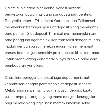
Dalam dunia game slot daring, variasi metode
penyetoran adalah hal yang sangat sangat penting.
Penyedia seperti Tri, Indosat Ooredoo, dan Telkomsel
memberikan berbagai opsi slot deposit yang membantu
para pemain. Slot deposit Tri, misalnya, memungkinkan
para pengguna agar melakukan transaksi dengan mudah
mudah dengan pulsa mereka sendiri. Hal ini membuat
proses bermain jadi semakin praktis serta kilat, terutama
untuk orang-orang yang tidak punya jalan ke pada cara
pembayaran yang lain.
Di sisi lain, pengguna Indosat juga dapat menikmati
kepraktisan dengan permainan slot deposit Indosat.
Melalui jasa ini, pemain bisa menyusun deposit kuota
pulsa tanpa potongan, yang mana menjadi keunggulan
bagi mereka yang ingin ingin memaksimalkan saldo