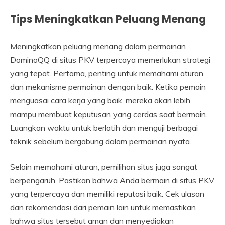
Tips Meningkatkan Peluang Menang
Meningkatkan peluang menang dalam permainan
DominoQQ di situs PKV terpercaya memerlukan strategi
yang tepat. Pertama, penting untuk memahami aturan
dan mekanisme permainan dengan baik. Ketika pemain
menguasai cara kerja yang baik, mereka akan lebih
mampu membuat keputusan yang cerdas saat bermain.
Luangkan waktu untuk berlatih dan menguji berbagai
teknik sebelum bergabung dalam permainan nyata.
Selain memahami aturan, pemilihan situs juga sangat
berpengaruh. Pastikan bahwa Anda bermain di situs PKV
yang terpercaya dan memiliki reputasi baik. Cek ulasan
dan rekomendasi dari pemain lain untuk memastikan
bahwa situs tersebut aman dan menyediakan