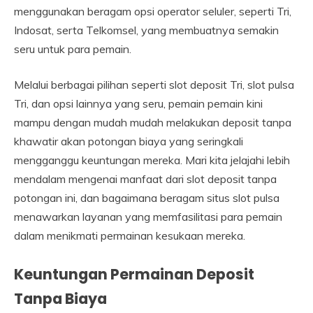
menggunakan beragam opsi operator seluler, seperti Tri,
Indosat, serta Telkomsel, yang membuatnya semakin
seru untuk para pemain.
Melalui berbagai pilihan seperti slot deposit Tri, slot pulsa
Tri, dan opsi lainnya yang seru, pemain pemain kini
mampu dengan mudah mudah melakukan deposit tanpa
khawatir akan potongan biaya yang seringkali
mengganggu keuntungan mereka. Mari kita jelajahi lebih
mendalam mengenai manfaat dari slot deposit tanpa
potongan ini, dan bagaimana beragam situs slot pulsa
menawarkan layanan yang memfasilitasi para pemain
dalam menikmati permainan kesukaan mereka.
Keuntungan Permainan Deposit
Tanpa Biaya