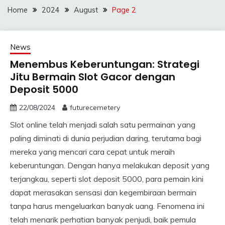
Home
2024
August
Page 2
News
Menembus Keberuntungan: Strategi
Jitu Bermain Slot Gacor dengan
Deposit 5000
22/08/2024
futurecemetery
Slot online telah menjadi salah satu permainan yang
paling diminati di dunia perjudian daring, terutama bagi
mereka yang mencari cara cepat untuk meraih
keberuntungan. Dengan hanya melakukan deposit yang
terjangkau, seperti slot deposit 5000, para pemain kini
dapat merasakan sensasi dan kegembiraan bermain
tanpa harus mengeluarkan banyak uang. Fenomena ini
telah menarik perhatian banyak penjudi, baik pemula