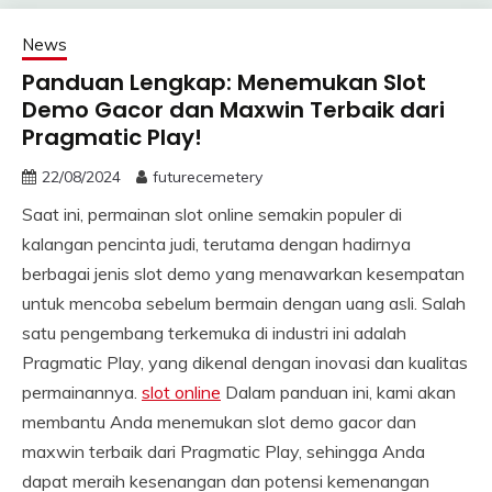
News
Panduan Lengkap: Menemukan Slot
Demo Gacor dan Maxwin Terbaik dari
Pragmatic Play!
22/08/2024
futurecemetery
Saat ini, permainan slot online semakin populer di
kalangan pencinta judi, terutama dengan hadirnya
berbagai jenis slot demo yang menawarkan kesempatan
untuk mencoba sebelum bermain dengan uang asli. Salah
satu pengembang terkemuka di industri ini adalah
Pragmatic Play, yang dikenal dengan inovasi dan kualitas
permainannya.
slot online
Dalam panduan ini, kami akan
membantu Anda menemukan slot demo gacor dan
maxwin terbaik dari Pragmatic Play, sehingga Anda
dapat meraih kesenangan dan potensi kemenangan