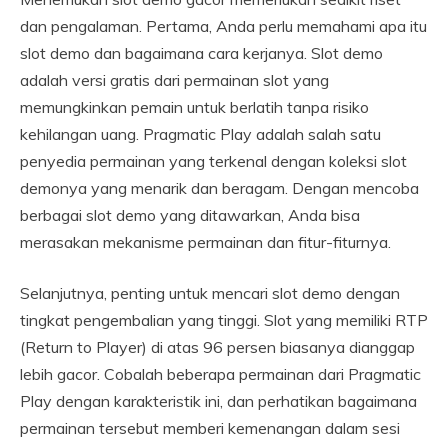
dan pengalaman. Pertama, Anda perlu memahami apa itu
slot demo dan bagaimana cara kerjanya. Slot demo
adalah versi gratis dari permainan slot yang
memungkinkan pemain untuk berlatih tanpa risiko
kehilangan uang. Pragmatic Play adalah salah satu
penyedia permainan yang terkenal dengan koleksi slot
demonya yang menarik dan beragam. Dengan mencoba
berbagai slot demo yang ditawarkan, Anda bisa
merasakan mekanisme permainan dan fitur-fiturnya.
Selanjutnya, penting untuk mencari slot demo dengan
tingkat pengembalian yang tinggi. Slot yang memiliki RTP
(Return to Player) di atas 96 persen biasanya dianggap
lebih gacor. Cobalah beberapa permainan dari Pragmatic
Play dengan karakteristik ini, dan perhatikan bagaimana
permainan tersebut memberi kemenangan dalam sesi