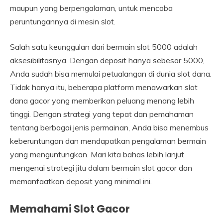
maupun yang berpengalaman, untuk mencoba
peruntungannya di mesin slot.
Salah satu keunggulan dari bermain slot 5000 adalah
aksesibilitasnya. Dengan deposit hanya sebesar 5000,
Anda sudah bisa memulai petualangan di dunia slot dana.
Tidak hanya itu, beberapa platform menawarkan slot
dana gacor yang memberikan peluang menang lebih
tinggi. Dengan strategi yang tepat dan pemahaman
tentang berbagai jenis permainan, Anda bisa menembus
keberuntungan dan mendapatkan pengalaman bermain
yang menguntungkan. Mari kita bahas lebih lanjut
mengenai strategi jitu dalam bermain slot gacor dan
memanfaatkan deposit yang minimal ini.
Memahami Slot Gacor