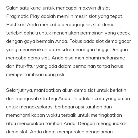
Salah satu kunci untuk mencapai maxwin di slot
Pragmatic Play adalah memilih mesin slot yang tepat.
Pastikan Anda mencoba berbagai jenis slot demo
terlebih dahulu untuk menemukan permainan yang cocok
dengan gaya bermain Anda. Fokus pada slot demo gacor
yang menawarkan potensi kemenangan tinggi. Dengan
mencoba demo slot, Anda bisa memahami mekanisme
dan fitur-fitur yang ada dalam permainan tanpa harus
mempertaruhkan uang asli.
Selanjutnya, manfaatkan akun demo slot untuk berlatih
dan mengasah strategi Anda. Ini adalah cara yang aman
untuk mengeksplorasi berbagai opsi taruhan dan
memahami kapan waktu terbaik untuk meningkatkan
atau menurunkan taruhan Anda. Dengan menggunakan
demo slot, Anda dapat memperoleh pengalaman