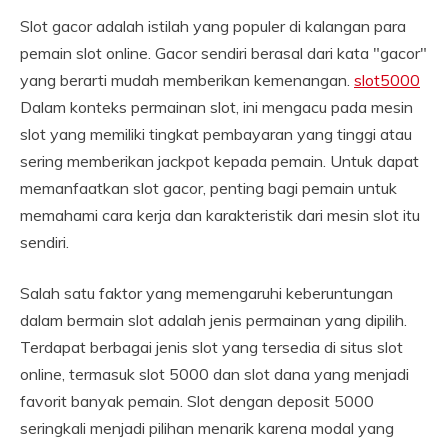
Slot gacor adalah istilah yang populer di kalangan para
pemain slot online. Gacor sendiri berasal dari kata "gacor"
yang berarti mudah memberikan kemenangan.
slot5000
Dalam konteks permainan slot, ini mengacu pada mesin
slot yang memiliki tingkat pembayaran yang tinggi atau
sering memberikan jackpot kepada pemain. Untuk dapat
memanfaatkan slot gacor, penting bagi pemain untuk
memahami cara kerja dan karakteristik dari mesin slot itu
sendiri.
Salah satu faktor yang memengaruhi keberuntungan
dalam bermain slot adalah jenis permainan yang dipilih.
Terdapat berbagai jenis slot yang tersedia di situs slot
online, termasuk slot 5000 dan slot dana yang menjadi
favorit banyak pemain. Slot dengan deposit 5000
seringkali menjadi pilihan menarik karena modal yang