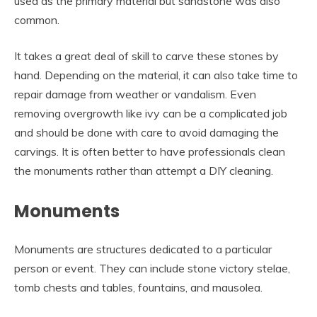
used as the primary material but sandstone was also
common.
It takes a great deal of skill to carve these stones by
hand. Depending on the material, it can also take time to
repair damage from weather or vandalism. Even
removing overgrowth like ivy can be a complicated job
and should be done with care to avoid damaging the
carvings. It is often better to have professionals clean
the monuments rather than attempt a DIY cleaning.
Monuments
Monuments are structures dedicated to a particular
person or event. They can include stone victory stelae,
tomb chests and tables, fountains, and mausolea.