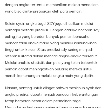
dengan angka tertentu, memberikan makna mendalam
yang bisa diinterpretasikan oleh para pemain.
Selain syair, angka togel SDY juga dihasilkan melalui
berbagai metode prediksi. Dengan adanya bocoran sdy
paling jitu yang beredar, banyak pemain berusaha
mencari tahu angka mana yang memiliki kemungkinan
tinggi untuk keluar. Situs prediksi sdy sering menjadi
referensi utama dalam mencari angka-angka tersebut.
Melalui analisis statistik dan pola yang telah terbentuk,
pemain dapat meningkatkan peluang mereka untuk
meraih kemenangan melalui angka main yang dipilih.
Namun, penting untuk diingat bahwa meskipun syair dan
angka prediksi dapat menjadi panduan, keberuntungan
tetap berperan besar dalam permainan togel.
Memadukan berbagai sumber informasi seperti syair sdy