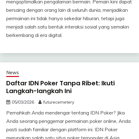
mengoptimalkan pengalaman bermain. Pemain kini dapat
bersaing dengan orang lain di seluruh dunia, menjadikan
permainan ini tidak hanya sekedar hiburan, tetapi juga
menjadi salah satu bentuk interaksi sosial yang semakin
berkembang di era digital.
News
Daftar IDN Poker Tanpa Ribet: Ikuti
Langkah-langkah Ini
05/03/2026
futurecemetery
Pernahkah Anda mendengar tentang IDN Poker? Jika
Anda seorang penggemar permainan poker online, Anda
pasti sudah familiar dengan platform ini. IDN Poker
merupakan salah satu situs poker terpopuler di Asia,