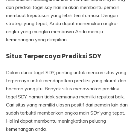
dan prediksi togel sdy hari ini akan membantu pemain
membuat keputusan yang lebih terinformasi. Dengan
strategi yang tepat, Anda dapat menemukan angka-
angka yang mungkin membawa Anda menuju
kemenangan yang diimpikan.
Situs Terpercaya Prediksi SDY
Dalam dunia togel SDY, penting untuk mencari situs yang
terpercaya untuk mendapatkan prediksi yang akurat dan
bocoran yang jitu. Banyak situs menawarkan prediksi
togel SDY, namun tidak semuanya memiliki reputasi baik.
Cari situs yang memiliki ulasan positif dari pemain lain dan
sudah terbukti memberikan angka main SDY yang tepat.
Hal ini dapat membantu meningkatkan peluang
kemenangan anda.