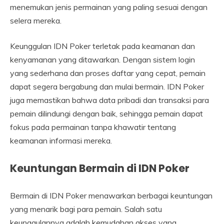
menemukan jenis permainan yang paling sesuai dengan
selera mereka.
Keunggulan IDN Poker terletak pada keamanan dan
kenyamanan yang ditawarkan. Dengan sistem login
yang sederhana dan proses daftar yang cepat, pemain
dapat segera bergabung dan mulai bermain. IDN Poker
juga memastikan bahwa data pribadi dan transaksi para
pemain dilindungi dengan baik, sehingga pemain dapat
fokus pada permainan tanpa khawatir tentang
keamanan informasi mereka.
Keuntungan Bermain di IDN Poker
Bermain di IDN Poker menawarkan berbagai keuntungan
yang menarik bagi para pemain. Salah satu
keunggulannya adalah kemudahan akses yang