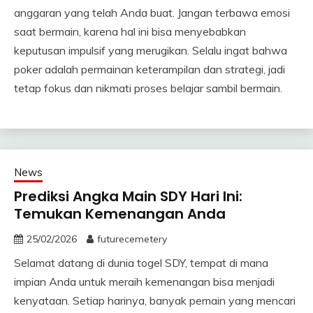
anggaran yang telah Anda buat. Jangan terbawa emosi
saat bermain, karena hal ini bisa menyebabkan
keputusan impulsif yang merugikan. Selalu ingat bahwa
poker adalah permainan keterampilan dan strategi, jadi
tetap fokus dan nikmati proses belajar sambil bermain.
News
Prediksi Angka Main SDY Hari Ini:
Temukan Kemenangan Anda
25/02/2026
futurecemetery
Selamat datang di dunia togel SDY, tempat di mana
impian Anda untuk meraih kemenangan bisa menjadi
kenyataan. Setiap harinya, banyak pemain yang mencari