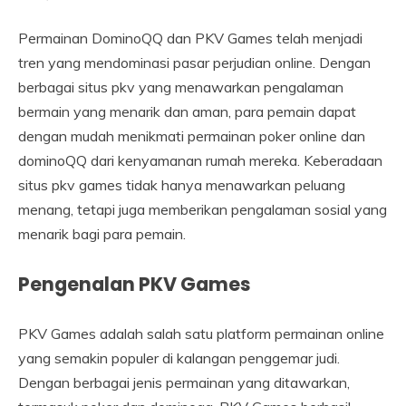
Permainan DominoQQ dan PKV Games telah menjadi
tren yang mendominasi pasar perjudian online. Dengan
berbagai situs pkv yang menawarkan pengalaman
bermain yang menarik dan aman, para pemain dapat
dengan mudah menikmati permainan poker online dan
dominoQQ dari kenyamanan rumah mereka. Keberadaan
situs pkv games tidak hanya menawarkan peluang
menang, tetapi juga memberikan pengalaman sosial yang
menarik bagi para pemain.
Pengenalan PKV Games
PKV Games adalah salah satu platform permainan online
yang semakin populer di kalangan penggemar judi.
Dengan berbagai jenis permainan yang ditawarkan,