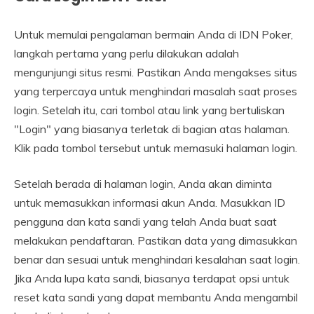
Untuk memulai pengalaman bermain Anda di IDN Poker,
langkah pertama yang perlu dilakukan adalah
mengunjungi situs resmi. Pastikan Anda mengakses situs
yang terpercaya untuk menghindari masalah saat proses
login. Setelah itu, cari tombol atau link yang bertuliskan
"Login" yang biasanya terletak di bagian atas halaman.
Klik pada tombol tersebut untuk memasuki halaman login.
Setelah berada di halaman login, Anda akan diminta
untuk memasukkan informasi akun Anda. Masukkan ID
pengguna dan kata sandi yang telah Anda buat saat
melakukan pendaftaran. Pastikan data yang dimasukkan
benar dan sesuai untuk menghindari kesalahan saat login.
Jika Anda lupa kata sandi, biasanya terdapat opsi untuk
reset kata sandi yang dapat membantu Anda mengambil