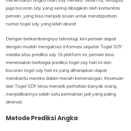
juga bocoran sdy yang sering dibagikan oleh komunitas
pemain, yang bisa menjadi acuan untuk mendapatkan
nomor togel sdy yang lebih akurat.
Dengan berkembangnya teknologi, kini pemain dapat
dengan mudah mengakses informasi seputar Togel SDY
melalui situs prediksi sdy. Di platform ini, pemain bisa
menemukan berbagai prediksi togel sdy hari ini dan
bocoran togel sdy hari ini yang diharapkan dapat
membantu mereka dalam meraih kemenangan. Keseruan
dari Togel SDY terus menarik perhatian banyak orang,
menjadikannya salah satu permainan judi yang paling
diminati.
Metode Prediksi Angka