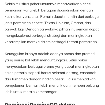
Selain itu, situs poker umumnya menawarkan variasi
permainan yang lebih beragam dibandingkan dengan
kasino konvensional. Pemain dapat memilih dari berbagai
jenis permainan seperti Texas Hold’em, Omaha, dan
banyak lagi. Dengan banyaknya pilihan ini, pemain dapat
mengeksplorasi berbagai strategi dan meningkatkan
keterampilan mereka dalam berbagai format permainan.
Keunggulan lainnya adalah adanya bonus dan promosi
yang sering kali lebih menguntungkan. Situs poker
menyediakan berbagai promo yang dapat meningkatkan
saldo pemain, seperti bonus selamat datang, cashback,
dan turnamen dengan hadiah besar. Hal ini menjadikan
pengalaman bermain lebih menarik dan memberi peluang
lebih untuk meraih kemenangan.
Dominasi DominoQQ dalam