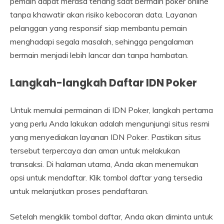
pemain dapat merasa tenang saat bermain poker online
tanpa khawatir akan risiko kebocoran data. Layanan
pelanggan yang responsif siap membantu pemain
menghadapi segala masalah, sehingga pengalaman
bermain menjadi lebih lancar dan tanpa hambatan.
Langkah-langkah Daftar IDN Poker
Untuk memulai permainan di IDN Poker, langkah pertama
yang perlu Anda lakukan adalah mengunjungi situs resmi
yang menyediakan layanan IDN Poker. Pastikan situs
tersebut terpercaya dan aman untuk melakukan
transaksi. Di halaman utama, Anda akan menemukan
opsi untuk mendaftar. Klik tombol daftar yang tersedia
untuk melanjutkan proses pendaftaran.
Setelah mengklik tombol daftar, Anda akan diminta untuk